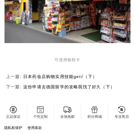
可使用银联卡
上一篇:
日本药妆店购物实用技能get√（下）
下一篇:
这份申请去德国留学的攻略我找了好久（下）
正品保证
个性定制
全场免邮
积分商城
专业售后
隐私权保护
使用条款