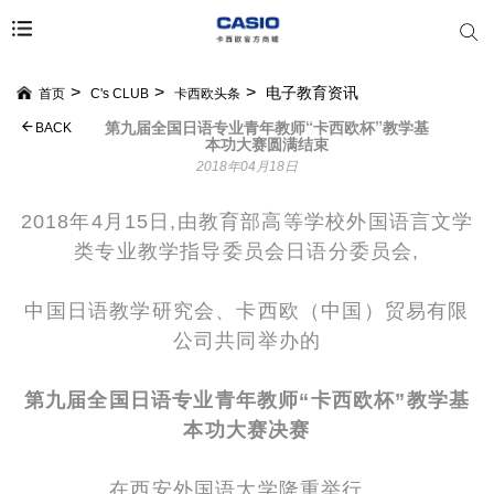
电子教育资讯
首页
C's CLUB
卡西欧头条
第九届全国日语专业青年教师“卡西欧杯”教学基
BACK
本功大赛圆满结束
2018年04月18日
2018年4月15日,由教育部高等学校外国语言文学
类专业教学指导委员会日语分委员会,
中国日语教学研究会、卡西欧（中国）贸易有限
公司
共同举办的
第九届全国日语专业青年教师“卡西欧杯”教学基
本功大赛决赛
在西安外国语大学隆重举行。