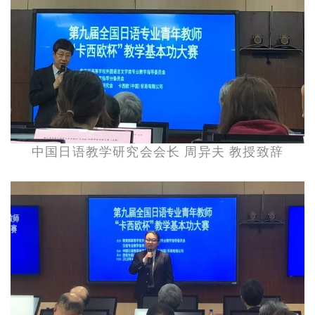
中国日语教学研究会会长 周异夫 教授致辞