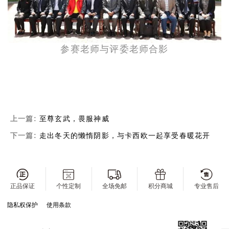
参赛老师与评委老师合影
上一篇:
至尊玄武，畏服神威
下一篇:
走出冬天的懒惰阴影，与卡西欧一起享受春暖花开
正品保证
个性定制
全场免邮
积分商城
专业售后
隐私权保护
使用条款