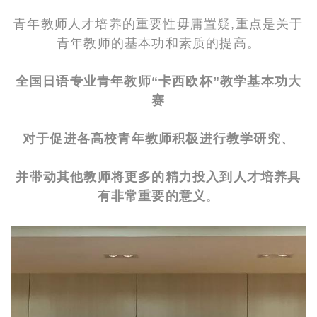
青年教师人才培养的重要性毋庸置疑,重点是关于
青年教师的基本功和素质的提高。
全国日语专业青年教师“卡西欧杯”教学基
本功大
赛
对于促进各高校青年教师积极进行教学研究、
并带动其他教师将更多的精力投入到人才培养具
有非常重要的意义
。