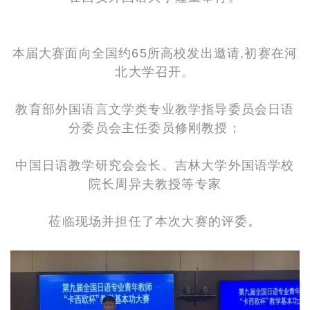
本届大赛面向全国约65所高校发出邀请,初赛在河
北大学召开。
教育部外国语言文学类专业教学指导委员会日语
分委员会主任委员修刚教授；
中国日语教学研究会会长、吉林大学外国语学校
院长周异夫教授等专家
莅临现场并担任了本次大赛的评委。