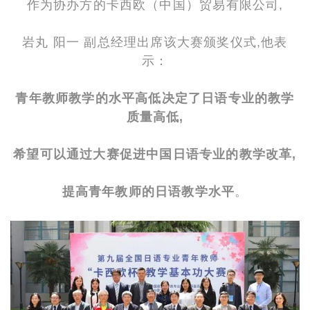
作为协办方的卡西欧（中国）贸易有限公司,
岩丸 阳一 副总经理出席该大赛颁奖仪式,他表
示：
青年教师教学的水平高低决定了
日语专业的教学
质量高低,
希望可以通过大赛促进中国日语专业的教学改革,
提高青年教师的日语教学水平
。