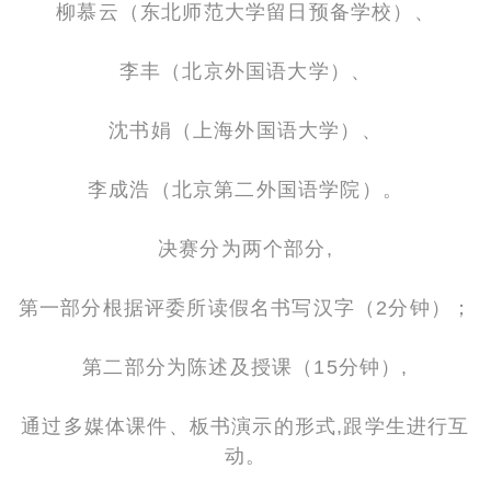
柳慕云（东北师范大学留日预备学校）、
李丰（北京外国语大学）、
沈书娟（上海外国语大学）、
李成浩（北京第二外国语学院）。
决赛分为两个部分,
第一部分根据评委所读假名书写汉字（2分钟）；
第二部分为陈述及授课（15分钟）,
通过多媒体课件、板书演示的形式
,跟学生进行互
动。