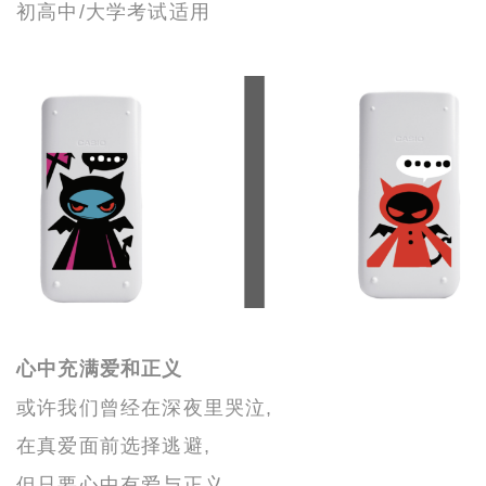
初高中/大学考试适用
心中充满爱和正义
或许我们曾经在深夜里哭泣,
在真爱面前选择逃避,
但只要
心中
有爱与正义,