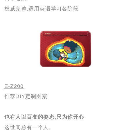
权威完整,适用英语学习各阶段
E-Z200
推荐DIY定制图案
也有人以百变的姿态,只为你开心
这世间总有一个人,