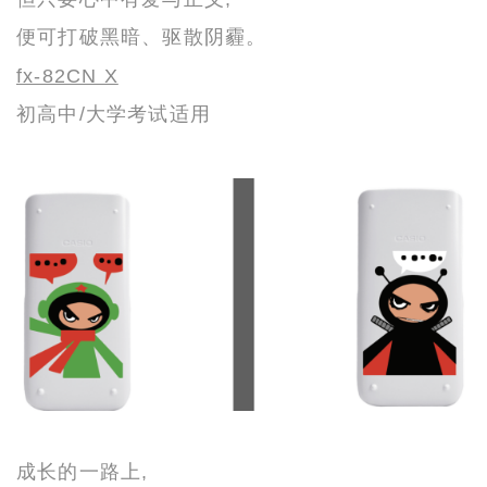
便可打破黑暗、驱散阴霾。
fx-82CN X
初高中/大学考试适用
成长的一路上,