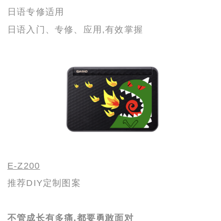
日语专修适用
日语入门、专修、应用,有效掌握
E-Z200
推荐DIY定制图案
不管成长有多痛,都要勇敢面对