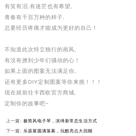
有笑有泪,有迷茫也有希望,
青春有千百万种的样子,
总要经历疼痛才能成为更好的自己！
不知道此次特立独行的画风,
有没有撩到少年们骚动的心！
如果上面的图案无法满足你,
还有更多DIY定制图案等你来挑！！！
现在就前往卡西欧官方商城,
定制你的故事吧
~
上一篇:
极简风电子琴，演绎新常态生活方式
下一篇:
乐器展圆满落幕，玩酷亮点大回顾