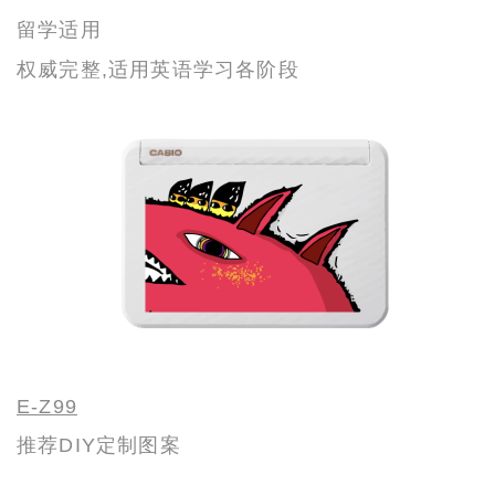
留学适用
权威完整,适用英语学习各阶段
E-Z99
推荐DIY定制图案