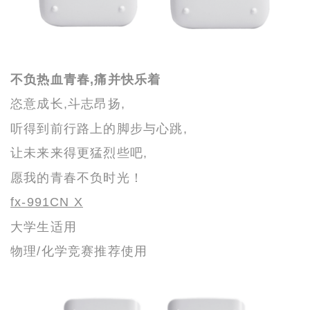
不负热血青春,痛并快乐着
恣意成长,斗志昂扬,
听得到前行路上的脚步与心跳,
让未来来得更猛烈些吧,
愿我的青春不负时光！
fx-991CN X
大学生适用
物理/化学竞赛推荐使用