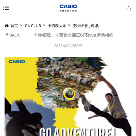
数码相机资讯
首页
C's CLUB
卡西欧头条
个性畅玩，卡西欧全新EX-FR100运动相机
BACK
2016年02月03日