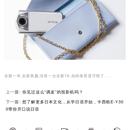
全新一年,全新美颜,没有一台全新
TR
,你的美简直可惜了……
上一篇:
你见过这么“调皮”的投影机吗？
下一篇:
想了解更多日本文化，从学日语开始，卡西欧E-Y30
0带你开口说日语