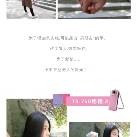
为了增加真实感,可以露出
“男朋友”的手。
难度虽大,效果极佳,
为了爱情
.....
不要在意旁人的眼光！！