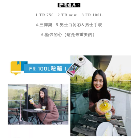
所需道具：
1.TR 750 2.TR mini 3.FR 100L
4.三脚架 5.男士白衬衫&男士手表
6.坚强的心（这是最重要的）