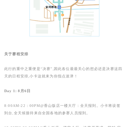
关于赛程安排
此行的重中之重便是“决赛”,因此各位最最关心的想必还是决赛这四
天的日程安排,小卡这就来为你指点迷津！
Day 1: 8
月
6
日
8:00AM-22：00PM@
香山饭店一楼大厅：全天报到。
小卡将设签
到台,全天候接待来自全国各地的参赛人员报到。