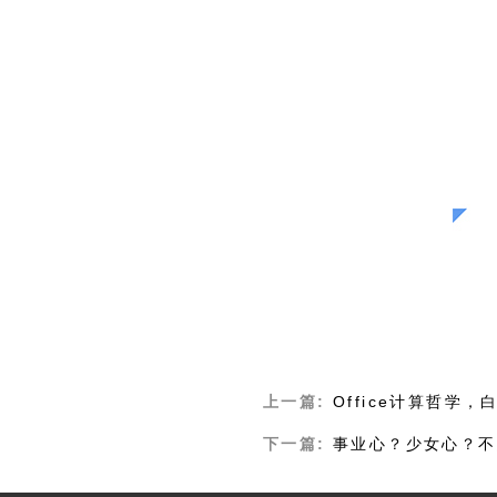
上一篇:
Office计算哲学
下一篇:
事业心？少女心？不