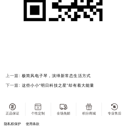
上一篇:
极简风电子琴，演绎新常态生活方式
下一篇:
这些小小“明日科技之星”却有着大能量
正品保证
个性定制
全场免邮
积分商城
专业售后
隐私权保护
使用条款