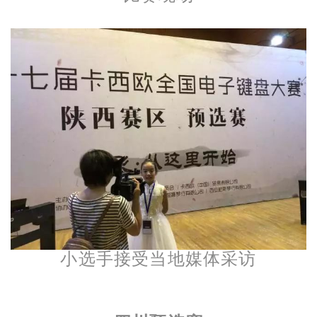
小选手接受当地媒体采访