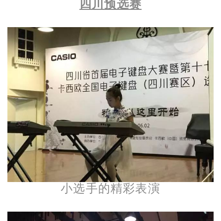
四川预选赛
小选手的精彩表演