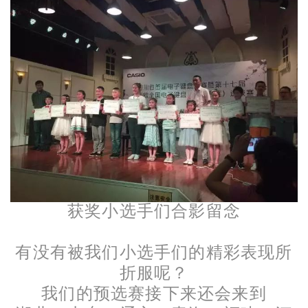
获奖小选手们合影留念
有没有被我们小选手们的精彩表现所
折服呢？
我们的预选赛接下来还会来到