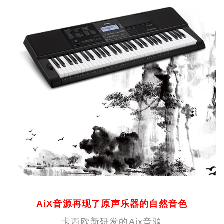
AiX音源再现了原声乐器的自然音色
卡西欧新研发的Aix音源