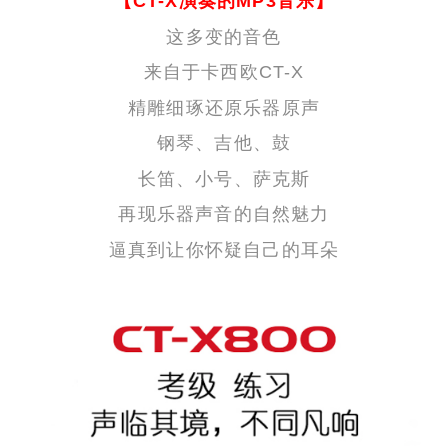
【CT-X演奏的MP3音乐】
这多变的音色
来自于卡西欧CT-X
精雕细琢还原乐器原声
钢琴、吉他、鼓
长笛、小号、萨克斯
再现乐器声音的自然魅力
逼真到让你怀疑自己的耳朵