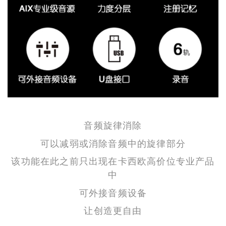
音频旋律消除
可以减弱或消除音频中的旋律部分
该功能在此之前只出现在卡西欧高价位专业产品
中
可外接音频设备
让创造更自由