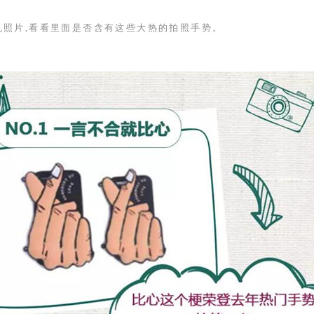
机照片,看看里面是否含有这些大热的拍照手势。