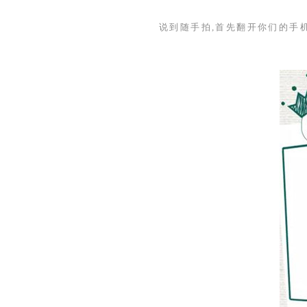
说到随手拍,首先翻开你们的手