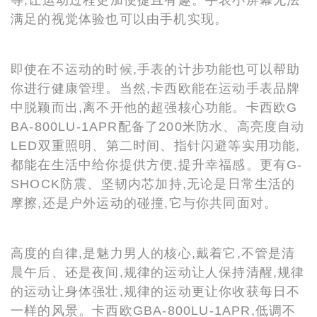
满足的视觉体验也可以由手机实现。
即使在不运动的时候,手表的计步功能也可以帮助
你进行健康管理。当然,卡西欧能在运动手表品牌
中脱颖而出,离不开他的超强核心功能。卡西欧G
BA-800LU-1APR配备了200米防水、高亮度自动
LED双重照明、第二时间、指针闪避等实用功能,
都能在生活中给你提供方便,提升幸福感。更有G-
SHOCK防震、坚韧内芯加持,无论是日常生活的
摩擦,还是户外运动的碰撞,它与你共同面对。
高度的自律,是魅力男人的核心,戴着它,不管是清
晨午后、还是夜间,规律的运动让人保持清醒,规律
的运动让身体强壮,规律的运动更让你收获每日不
一样的风景。卡西欧GBA-800LU-1APR,低调不