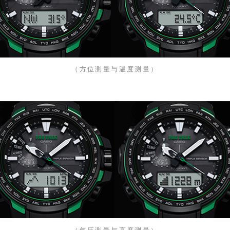
（方位测量与温度测量）