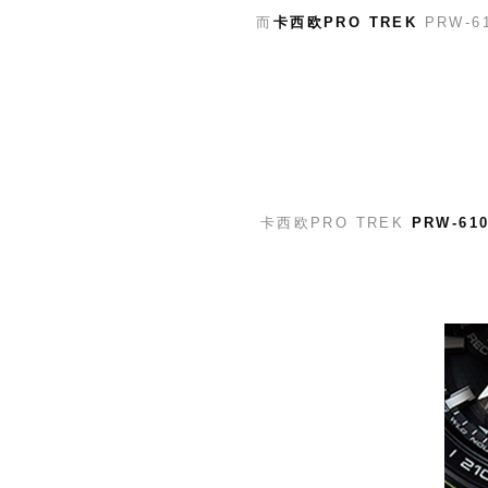
而
卡西欧PRO TREK
PRW-6
卡西欧
PRO TREK
PRW-61