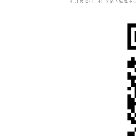
打开微信扫一扫,尽情体验足不