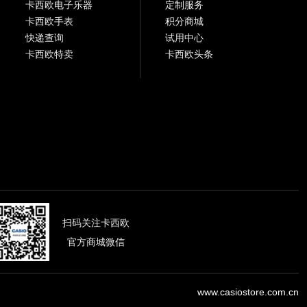
卡西欧电子乐器
定制服务
卡西欧手表
积分商城
快递查询
试用中心
卡西欧特卖
卡西欧头条
扫码关注卡西欧
官方商城微信
www.casiostore.com.cn