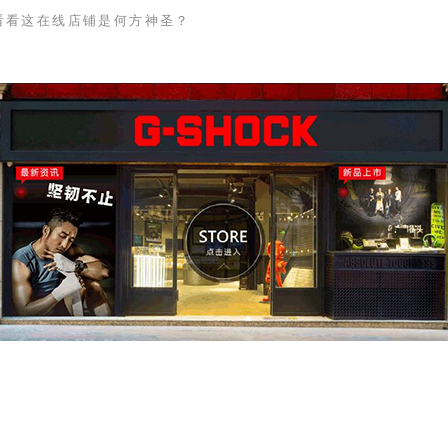
看看这在线店铺是何方神圣？