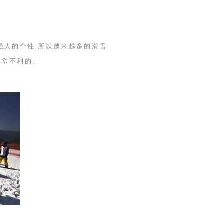
轻人的个性,所以越来越多的滑雪
非常不利的。