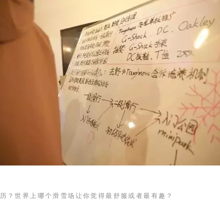
历？世界上哪个滑雪场让你觉得最舒服或者最有趣？