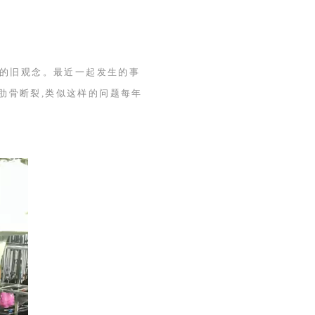
险的旧观念。最近一起发生的事
,肋骨断裂,类似这样的问题每年