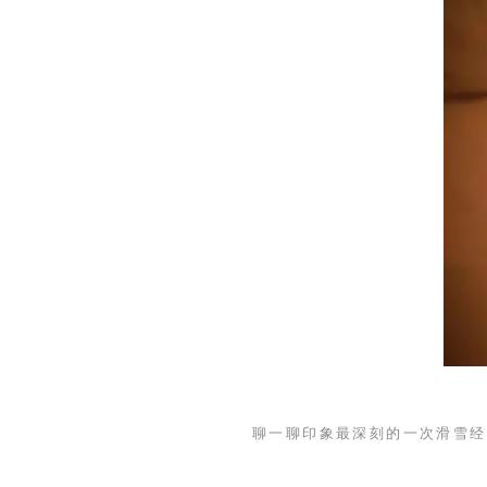
聊一聊印象最深刻的一次滑雪经