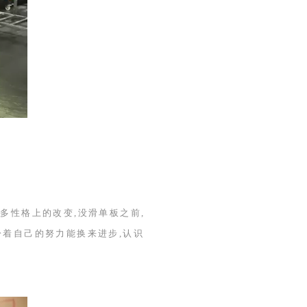
多性格上的改变,没滑单板之前,
盼着自己的努力能换来进步,认识