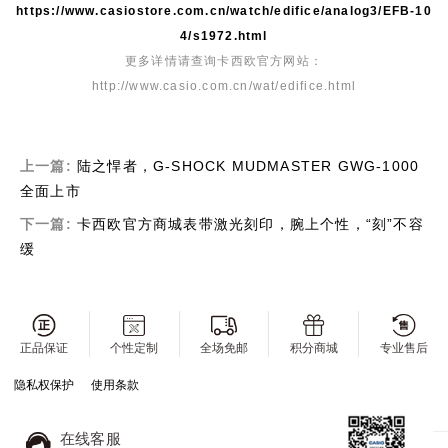
https://www.casiostore.com.cn/watch/edifice/analog3/EFB-10
4/s1972.html
更多详情请查询卡西欧官方网站：
http://www.casio.com.cn/wat/edifice.html
上一篇:
陆之悍者，G-SHOCK MUDMASTER GWG-1000
全面上市
下一篇:
卡西欧官方商城表带激光刻印，腕上个性，“刻”不容
缓
正品保证
个性定制
全场免邮
积分商城
专业售后
隐私权保护
使用条款
在线客服