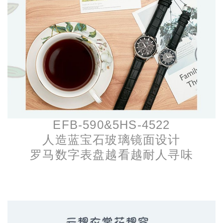
EFB-590&5HS-4522
人造蓝宝石玻璃镜面设计
罗马数字表盘越看越耐人寻味