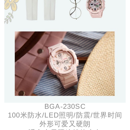
BGA-230SC
100米防水/LED照明/防震/世界时间
外形可爱又硬朗