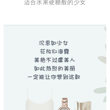
适合水果硬糖般的少女