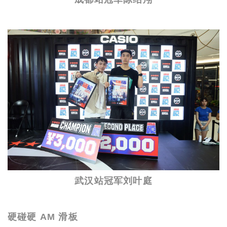
武汉站冠军刘叶庭
硬碰硬 AM 滑板