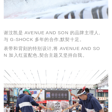
谢汶凯是 AVENUE AND SON 的品牌主理人,
与 G-SHOCK 多年的合作,默契十足。
表带和背刻的特别设计,将 AVENUE AND SO
N 加入红蓝配色,契合主题又坚持自我。