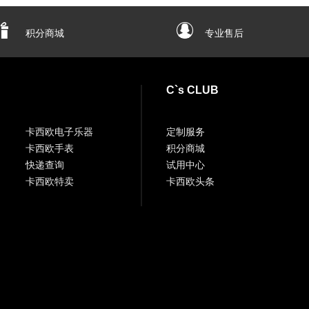
积分商城
专业售后
C`s CLUB
卡西欧电子乐器
定制服务
卡西欧手表
积分商城
快递查询
试用中心
卡西欧特卖
卡西欧头条