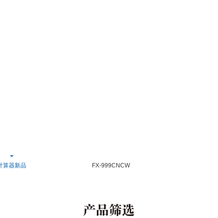
计算器新品
FX-999CNCW