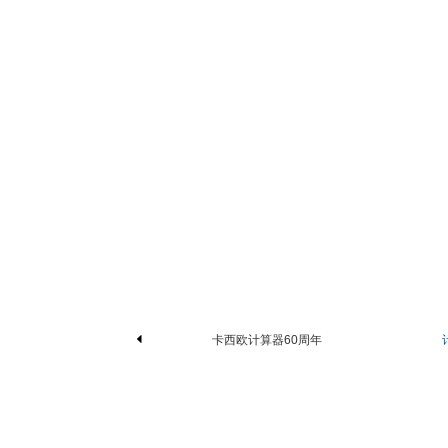
卡西欧计算器60周年