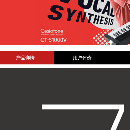
产品详情
用户评价