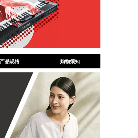
产品规格
购物须知