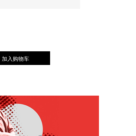
加入购物车