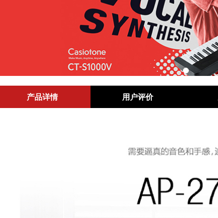
产品详情
用户评价