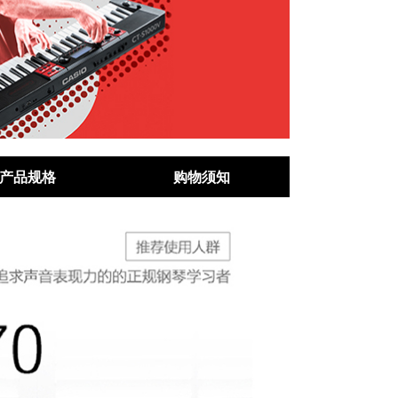
产品规格
购物须知