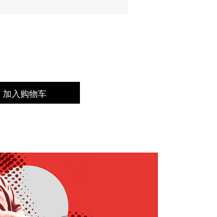
加入购物车