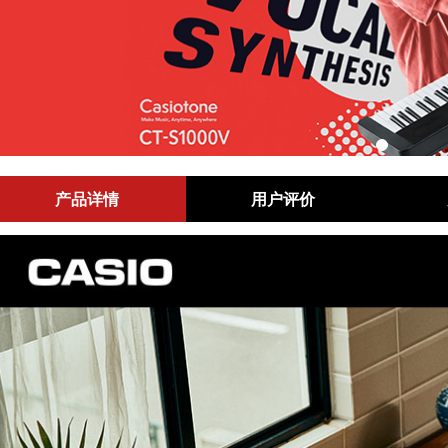
产品详情
用户评价