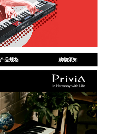
产品规格
购物须知