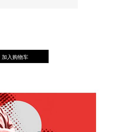
加入购物车