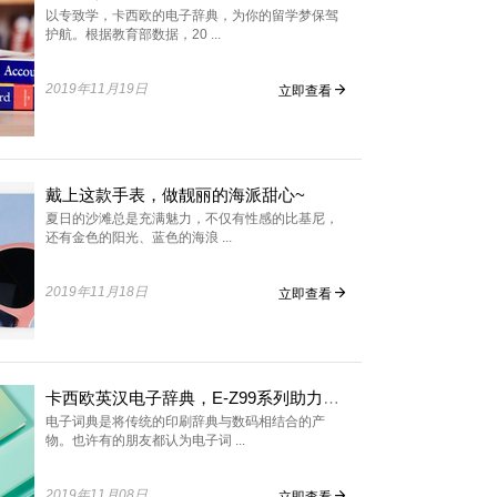
以专致学，卡西欧的电子辞典，为你的留学梦保驾
护航。根据教育部数据，20 ...
2019年11月19日
立即查看
戴上这款手表，做靓丽的海派甜心~
夏日的沙滩总是充满魅力，不仅有性感的比基尼，
还有金色的阳光、蓝色的海浪 ...
2019年11月18日
立即查看
卡西欧英汉电子辞典，E-Z99系列助力你的中高考！
电子词典是将传统的印刷辞典与数码相结合的产
物。也许有的朋友都认为电子词 ...
2019年11月08日
立即查看