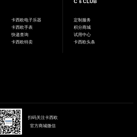
C`s CLUB
卡西欧电子乐器
定制服务
卡西欧手表
积分商城
快递查询
试用中心
卡西欧特卖
卡西欧头条
扫码关注卡西欧
官方商城微信