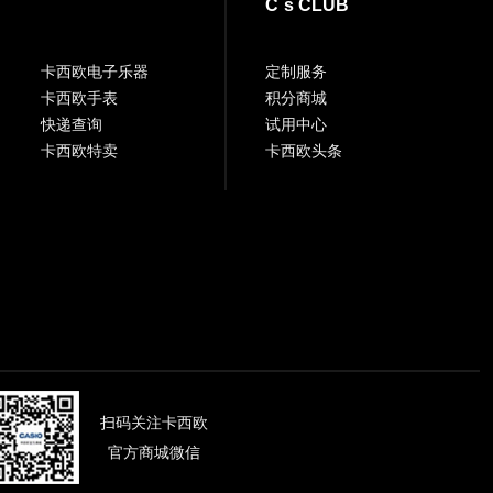
C`s CLUB
卡西欧电子乐器
定制服务
卡西欧手表
积分商城
快递查询
试用中心
卡西欧特卖
卡西欧头条
扫码关注卡西欧
官方商城微信