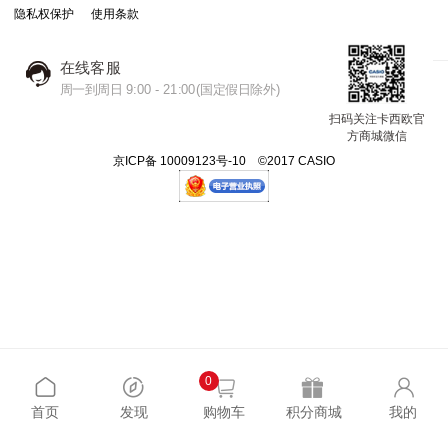
隐私权保护
使用条款
在线客服
周一到周日 9:00 - 21:00(国定假日除外)
扫码关注卡西欧官
方商城微信
京ICP备 10009123号-10 ©2017 CASIO
0
首页
发现
购物车
积分商城
我的