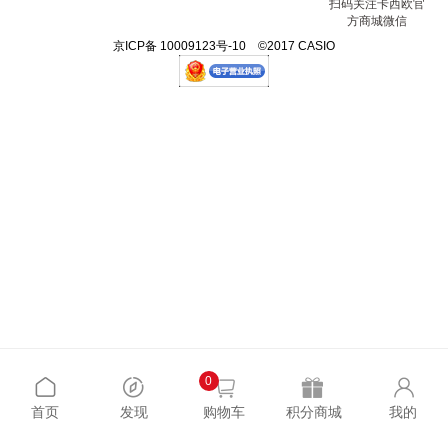
扫码关注卡西欧官
方商城微信
京ICP备 10009123号-10 ©2017 CASIO
0
首页
发现
购物车
积分商城
我的