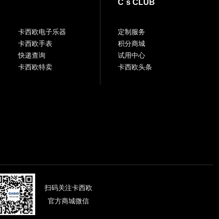
C`s CLUB
卡西欧电子乐器
定制服务
卡西欧手表
积分商城
快递查询
试用中心
卡西欧特卖
卡西欧头条
扫码关注卡西欧
官方商城微信