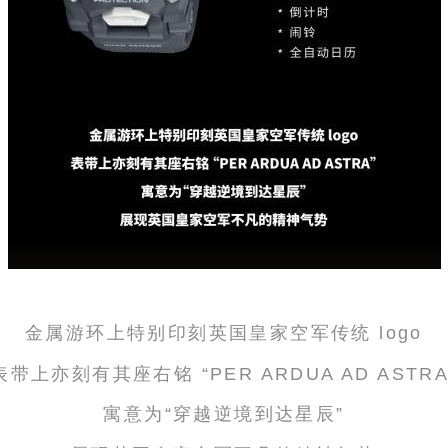
金属游环上特别印刻英国皇家空军传统 logo
表带上亦刻有其座右铭 “PER ARDUA AD ASTRA
寓意为“穿越逆境到达星辰”