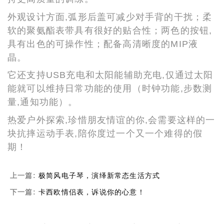
外观设计方面,弧形后盖可减少对手背的干扰；柔
软的聚氨酯表带具有很好的贴合性；两色的按钮,
具有出色的可操作性；配备高清晰度的MIP液
晶。
它还支持USB充电和太阳能辅助充电,仅通过太阳
能就可以维持日常功能的使用（时钟功能,步数测
量,通知功能）。
热爱户外探索,珍惜朋友情谊的你,会需要这样的一
块抗摔运动手表,陪你度过一个又一个难得的假
期！
上一篇:
极简风电子琴，演绎新常态生活方式
下一篇:
卡西欧情侣表，诉说你的心意！