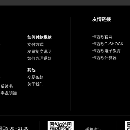
友情链接
卡西欧官网
如何付款退款
卡西欧G-SHOCK
务
支付方式
卡西欧电子教育
发票制度说明
卡西欧计算器
如何办理退款
助
其他
交易条款
频
关于我们
户反馈书
文字说明细
9:00 - 21:00
手机访问