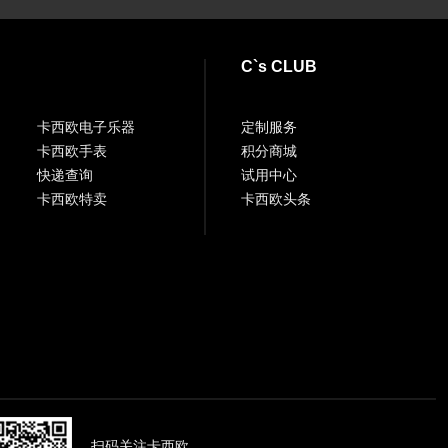
C`s CLUB
卡西欧电子乐器
定制服务
卡西欧手表
积分商城
快递查询
试用中心
卡西欧特卖
卡西欧头条
扫码关注卡西欧