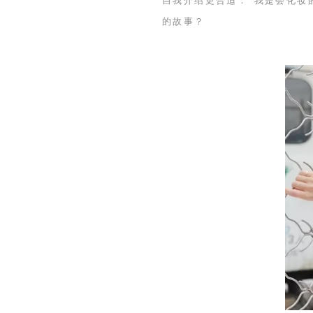
自我介绍更合适：“我是会化妆的
的故事？