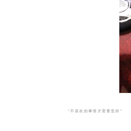
“不喜欢的事情才需要坚持”