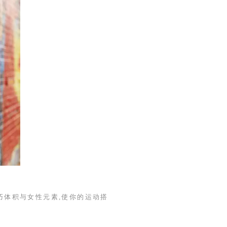
巧体积与女性元素,使你的运动搭