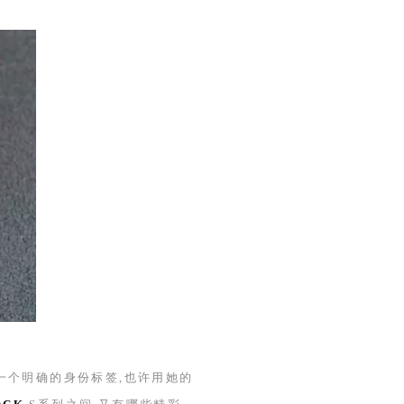
一个明确的身份标签,也许用她的