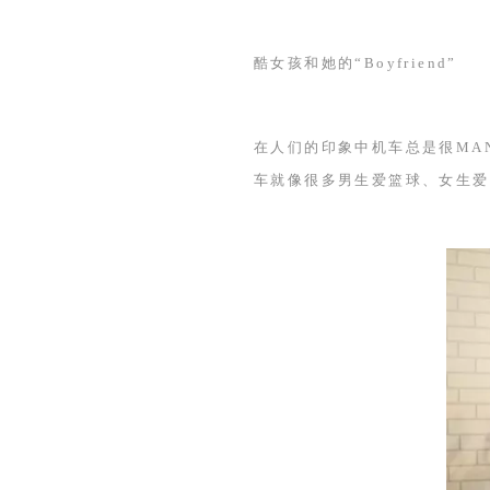
酷女孩和她的“
Boyfriend
”
在人们的印象中机车总是很
MA
车就像很多男生爱篮球、女生爱