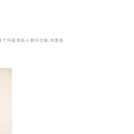
这个问题很多人都问过她,但爱机