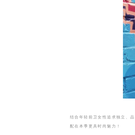
结合年轻前卫女性追求独立、品
配在本季更具时尚魅力！