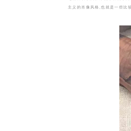
主义的肖像风格,也就是一些比