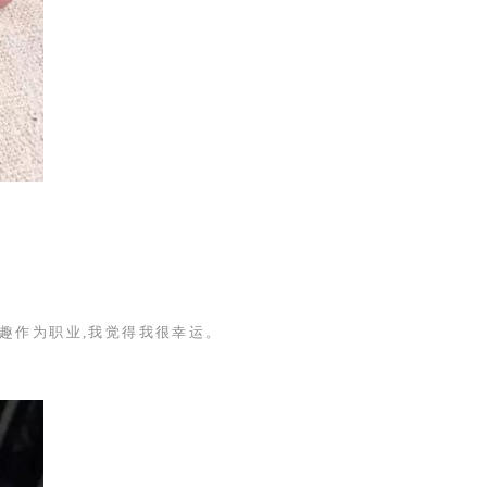
趣作为职业,我觉得我很幸运。