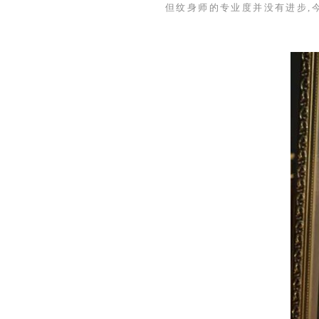
但纹身师的专业度并没有进步,