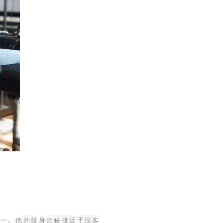
之一。他的纹身比较接近于现实