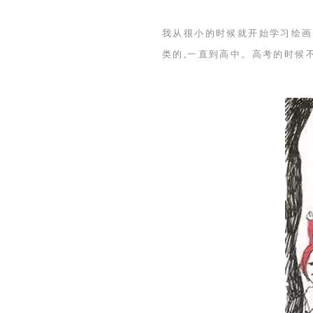
我从很小的时候就开始学习绘画
类的,一直到高中。高考的时候