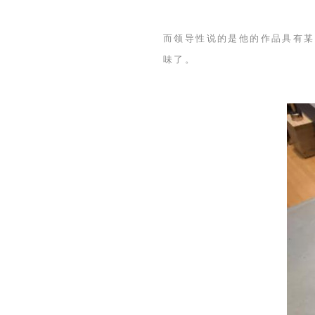
而领导性说的是他的作品具有某
味了。