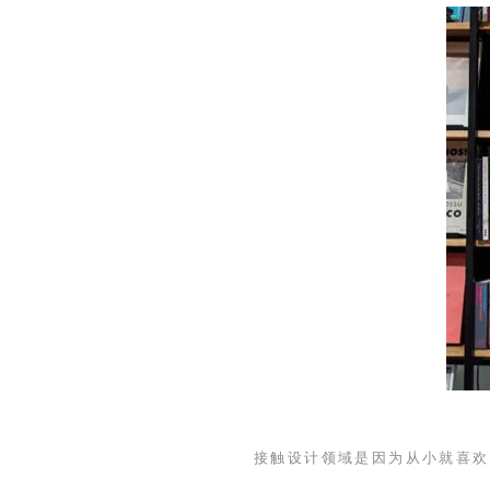
接触设计领域是因为从小就喜欢