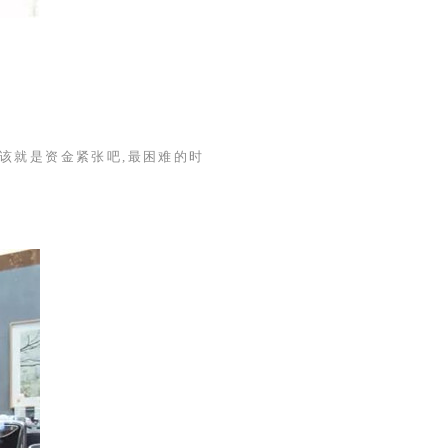
该就是资金紧张吧,最困难的时