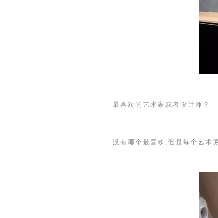
最喜欢的艺术家或者设计师？
没有哪个最喜欢,但是每个艺术