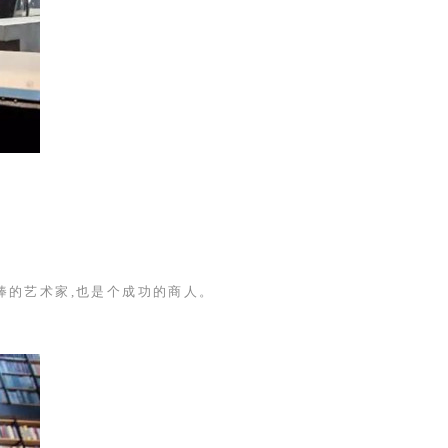
棒的艺术家,也是个成功的商人。