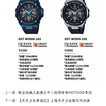
上一篇:
将运动融入血液之中｜街球传奇HOTDOG专访
下一篇:
【天才少女养成记】上海天才少女陈可与访谈