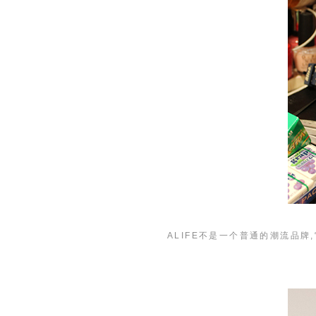
ALIFE不是一个普通的潮流品牌,