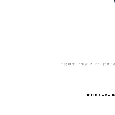
主要功能：*防震*20BAR防水*
https://www.