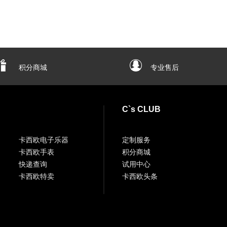
积分商城
专业售后
C`s CLUB
卡西欧电子乐器
定制服务
卡西欧手表
积分商城
快递查询
试用中心
卡西欧特卖
卡西欧头条