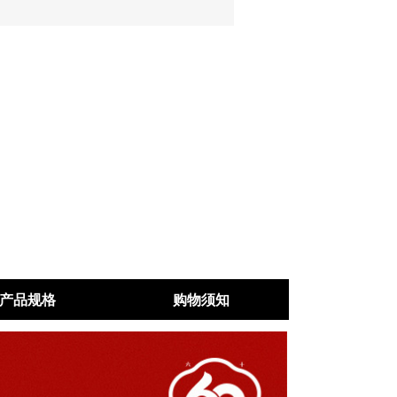
产品规格
购物须知