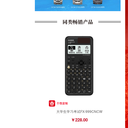
大学生学习考试FX-999CNCW
￥228.00