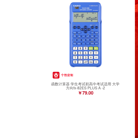
函数计算器 学生考试初高中考试适用 大学
方向fx-82ES PLUS A -2
￥79.00