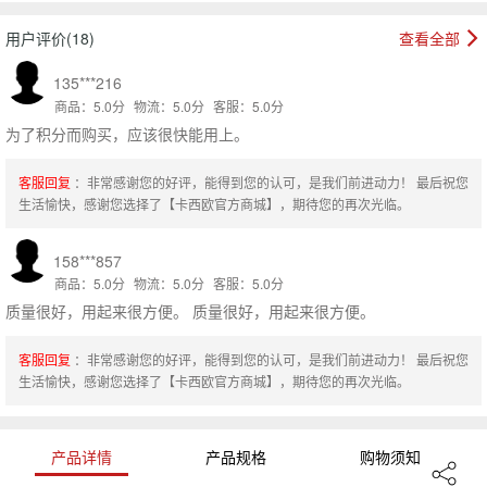
用户评价(18)
查看全部
135***216
商品：5.0分
物流：5.0分
客服：5.0分
为了积分而购买，应该很快能用上。
客服回复
：非常感谢您的好评，能得到您的认可，是我们前进动力！ 最后祝您
生活愉快，感谢您选择了【卡西欧官方商城】，期待您的再次光临。
158***857
商品：5.0分
物流：5.0分
客服：5.0分
质量很好，用起来很方便。 质量很好，用起来很方便。
客服回复
：非常感谢您的好评，能得到您的认可，是我们前进动力！ 最后祝您
生活愉快，感谢您选择了【卡西欧官方商城】，期待您的再次光临。
产品详情
产品规格
购物须知