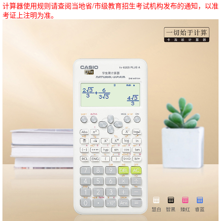
计算器使用规则请查阅当地省/市级教育招生考试机构发布的通知，以准
考证上注明为准。