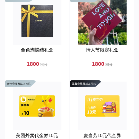
金色蝴蝶结礼盒
情人节限定礼盒
1800
1800
积分
积分
美团外卖代金券10元
麦当劳10元代金券