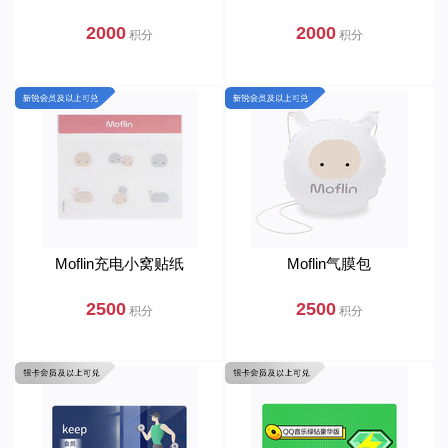
2000
2000
积分
积分
Moflin充电小窝贴纸
Moflin气膜包
2500
2500
积分
积分