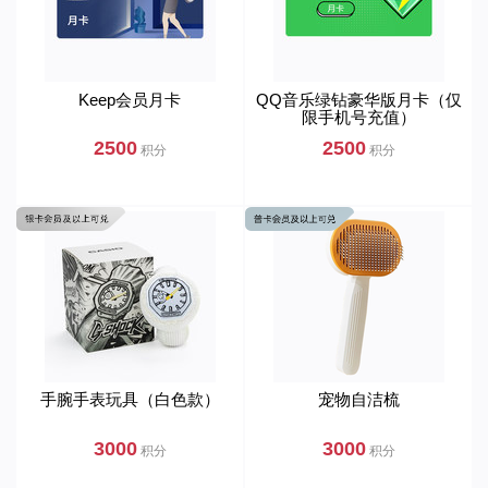
Keep会员月卡
QQ音乐绿钻豪华版月卡（仅
限手机号充值）
2500
2500
积分
积分
手腕手表玩具（白色款）
宠物自洁梳
3000
3000
积分
积分