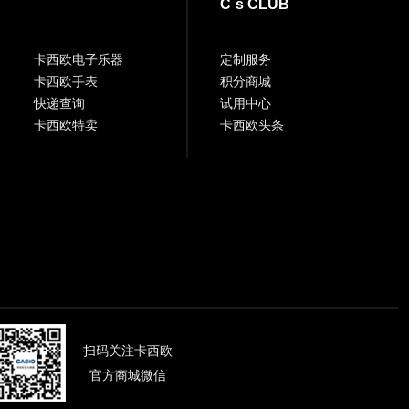
C`s CLUB
卡西欧电子乐器
定制服务
卡西欧手表
积分商城
快递查询
试用中心
卡西欧特卖
卡西欧头条
扫码关注卡西欧
官方商城微信