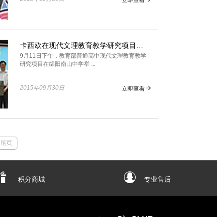
卡西欧在现代文理教育教学研究项目开题仪式上为绵阳南山中学捐赠教学仪器
9月11日下午，教育部普通高中现代文理教育教学
研究项目在绵阳南山中学举 ...
2015年09月30日
立即查看
尾页
积分商城
专业售后