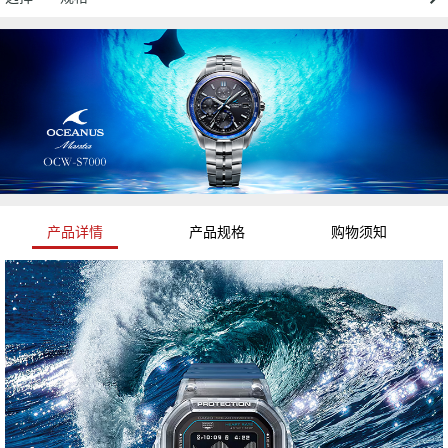
产品详情
产品规格
购物须知