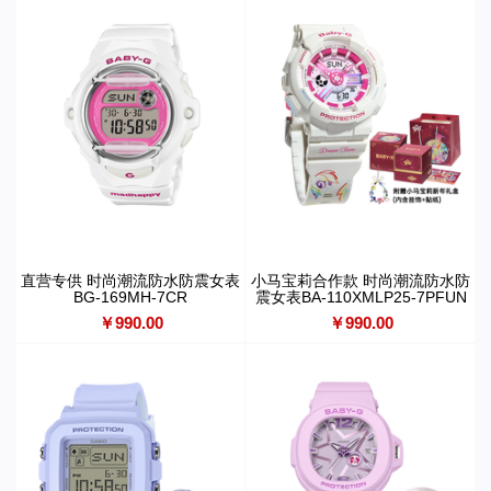
直营专供 时尚潮流防水防震女表
小马宝莉合作款 时尚潮流防水防
BG-169MH-7CR
震女表BA-110XMLP25-7PFUN
￥990.00
￥990.00