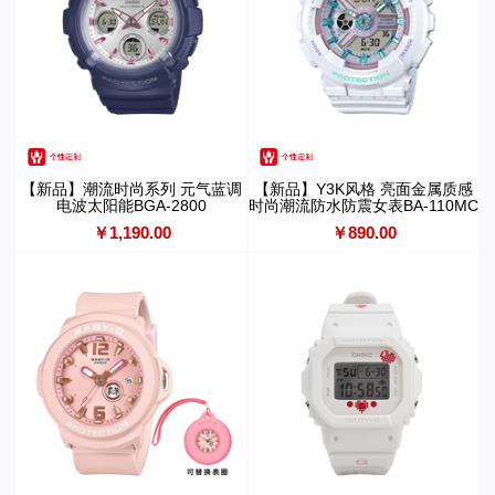
【新品】潮流时尚系列 元气蓝调
【新品】Y3K风格 亮面金属质感
电波太阳能BGA-2800
时尚潮流防水防震女表BA-110MC
￥1,190.00
￥890.00