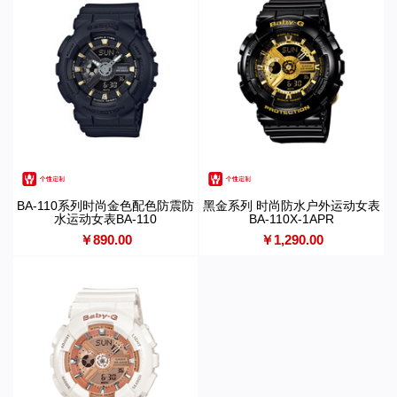
BA-110系列时尚金色配色防震防
黑金系列 时尚防水户外运动女表
水运动女表BA-110
BA-110X-1APR
￥890.00
￥1,290.00