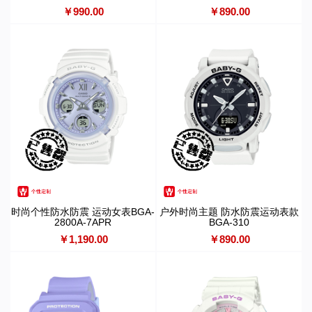
￥990.00
￥890.00
时尚个性防水防震 运动女表BGA-
户外时尚主题 防水防震运动表款
2800A-7APR
BGA-310
￥1,190.00
￥890.00