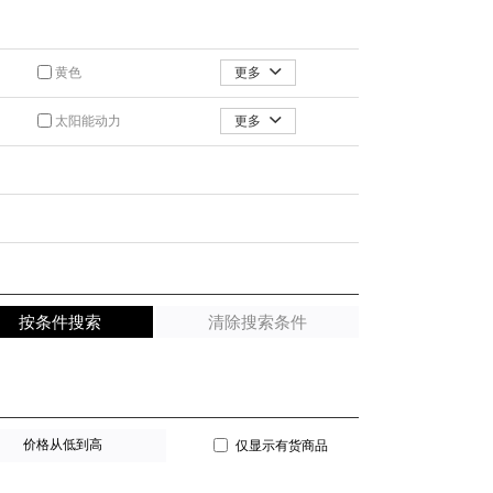
更多
黄色
更多
太阳能动力
价格从低到高
仅显示有货商品