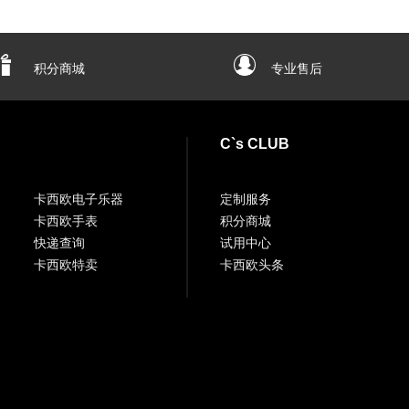
积分商城
专业售后
C`s CLUB
卡西欧电子乐器
定制服务
卡西欧手表
积分商城
快递查询
试用中心
卡西欧特卖
卡西欧头条