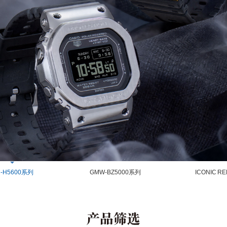
-H5600系列
GMW-BZ5000系列
ICONIC 