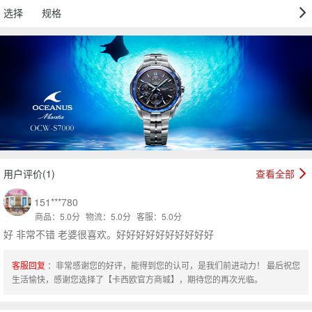
选择
规格
用户评价(1)
查看全部
151***780
商品：5.0分
物流：5.0分
客服：5.0分
好 非常不错 老婆很喜欢。好好好好好好好好好好
客服回复
：非常感谢您的好评，能得到您的认可，是我们前进动力！ 最后祝您
生活愉快，感谢您选择了【卡西欧官方商城】，期待您的再次光临。