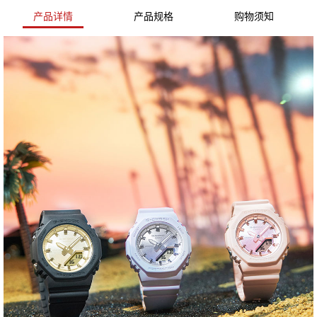
产品详情
产品规格
购物须知