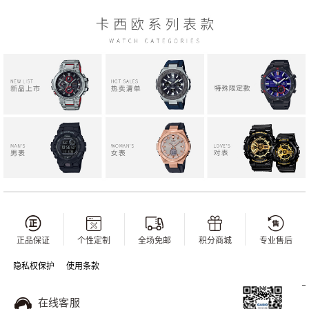
正品保证
个性定制
全场免邮
积分商城
专业售后
隐私权保护
使用条款
在线客服