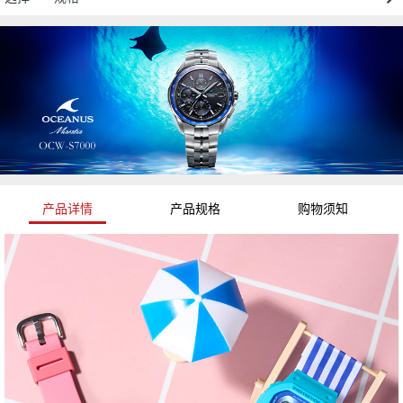
产品详情
产品规格
购物须知