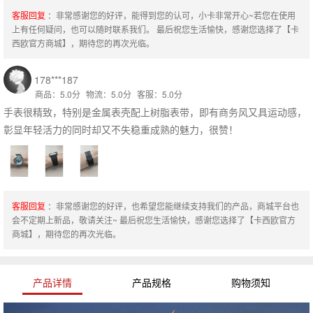
客服回复
：非常感谢您的好评，能得到您的认可，小卡非常开心~若您在使用
上有任何疑问，也可以随时联系我们。 最后祝您生活愉快，感谢您选择了【卡
西欧官方商城】，期待您的再次光临。
178***187
商品：5.0分
物流：5.0分
客服：5.0分
手表很精致，特别是金属表壳配上树脂表带，即有商务风又具运动感，
彰显年轻活力的同时却又不失稳重成熟的魅力，很赞！
客服回复
：非常感谢您的好评，也希望您能继续支持我们的产品，商城平台也
会不定期上新品，敬请关注~ 最后祝您生活愉快，感谢您选择了【卡西欧官方
商城】，期待您的再次光临。
产品详情
产品规格
购物须知