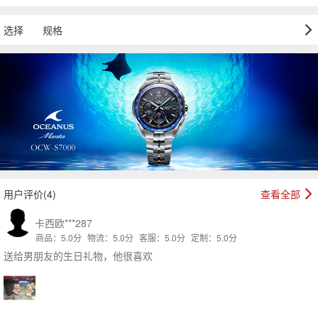
选择
规格
用户评价(4)
查看全部
卡西欧***287
商品：5.0分
物流：5.0分
客服：5.0分
定制：5.0分
送给男朋友的生日礼物，他很喜欢