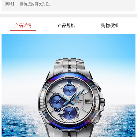
商城】，期待您的再次光临。
产品详情
产品规格
购物须知