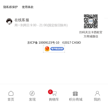
隐私权保护
使用条款
在线客服
周一到周日 9:00 - 21:00(国定假日除外)
扫码关注卡西欧官
方商城微信
京ICP备 10009123号-10 ©2017 CASIO
0
首页
发现
购物车
积分商城
我的