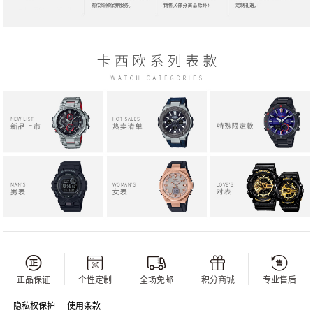
正品保证
个性定制
全场免邮
积分商城
专业售后
隐私权保护
使用条款