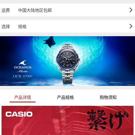
运费
中国大陆地区包邮
选择
规格
产品详情
产品规格
购物须知