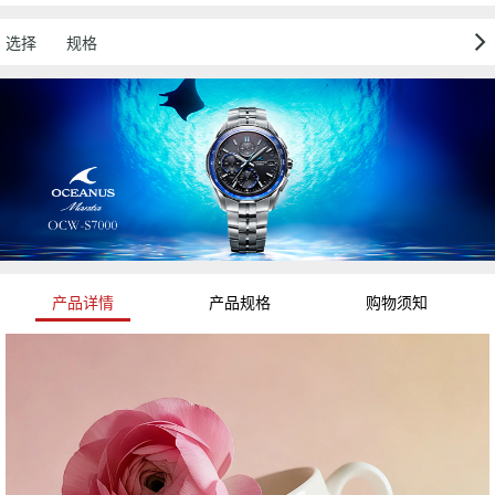
选择
规格
产品详情
产品规格
购物须知